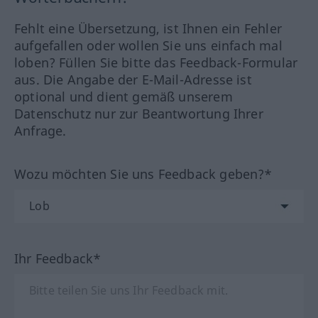
Fehlt eine Übersetzung, ist Ihnen ein Fehler
aufgefallen oder wollen Sie uns einfach mal
loben? Füllen Sie bitte das Feedback-Formular
aus. Die Angabe der E-Mail-Adresse ist
optional und dient gemäß unserem
Datenschutz nur zur Beantwortung Ihrer
Anfrage.
Wozu möchten Sie uns Feedback geben?*
Ihr Feedback*