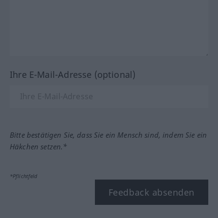
Ihre E-Mail-Adresse (optional)
Bitte bestätigen Sie, dass Sie ein Mensch sind, indem Sie ein
Häkchen setzen.*
*Pflichtfeld
Feedback absenden