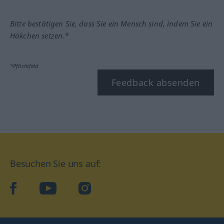
Bitte bestätigen Sie, dass Sie ein Mensch sind, indem Sie ein
Häkchen setzen.*
*Pflichtfeld
Feedback absenden
Besuchen Sie uns auf:
facebook
YouTube
Instagram