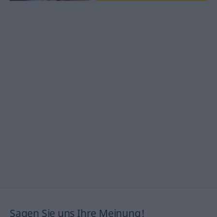
Sagen Sie uns Ihre Meinung!