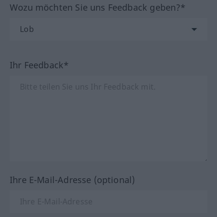
Wozu möchten Sie uns Feedback geben?*
Ihr Feedback*
Ihre E-Mail-Adresse (optional)