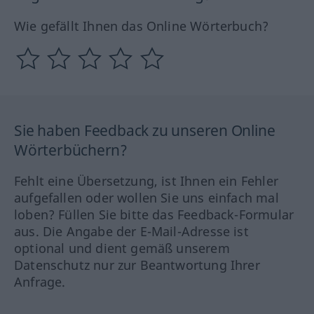
Wie gefällt Ihnen das Online Wörterbuch?
Sie haben Feedback zu unseren Online
Wörterbüchern?
Fehlt eine Übersetzung, ist Ihnen ein Fehler
aufgefallen oder wollen Sie uns einfach mal
loben? Füllen Sie bitte das Feedback-Formular
aus. Die Angabe der E-Mail-Adresse ist
optional und dient gemäß unserem
Datenschutz nur zur Beantwortung Ihrer
Anfrage.