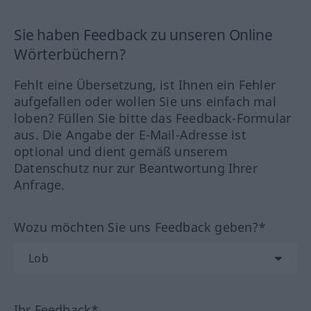
Sie haben Feedback zu unseren Online
Wörterbüchern?
Fehlt eine Übersetzung, ist Ihnen ein Fehler
aufgefallen oder wollen Sie uns einfach mal
loben? Füllen Sie bitte das Feedback-Formular
aus. Die Angabe der E-Mail-Adresse ist
optional und dient gemäß unserem
Datenschutz nur zur Beantwortung Ihrer
Anfrage.
Wozu möchten Sie uns Feedback geben?*
Ihr Feedback*