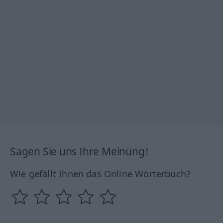
Sagen Sie uns Ihre Meinung!
Wie gefällt Ihnen das Online Wörterbuch?