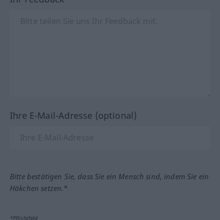
Ihre E-Mail-Adresse (optional)
Bitte bestätigen Sie, dass Sie ein Mensch sind, indem Sie ein
Häkchen setzen.*
*Pflichtfeld