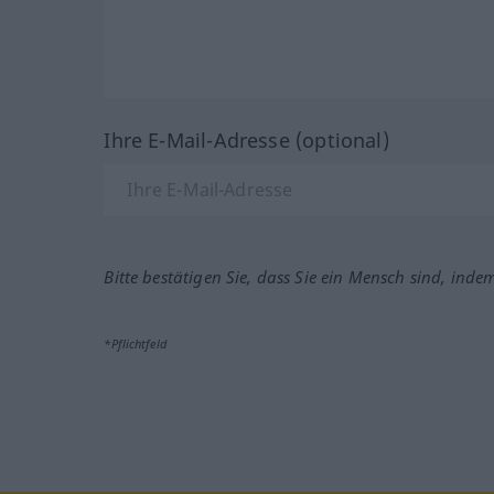
Ihre E-Mail-Adresse (optional)
Bitte bestätigen Sie, dass Sie ein Mensch sind, inde
*Pflichtfeld