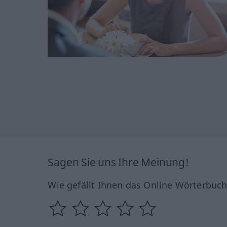
Sagen Sie uns Ihre Meinung!
Wie gefällt Ihnen das Online Wörterbuc