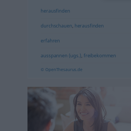
herausfinden
durchschauen
,
herausfinden
erfahren
ausspannen (ugs.)
,
freibekommen
© OpenThesaurus.de