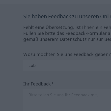
Sie haben Feedback zu unseren Onl
Fehlt eine Übersetzung, ist Ihnen ein Fe
Füllen Sie bitte das Feedback-Formular a
gemäß unserem Datenschutz nur zur Bea
Wozu möchten Sie uns Feedback geben
Ihr Feedback*