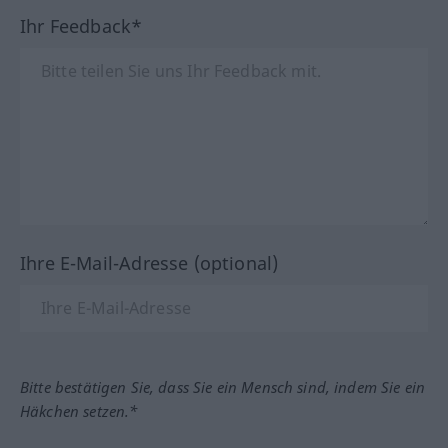
Ihr Feedback*
Ihre E-Mail-Adresse (optional)
Bitte bestätigen Sie, dass Sie ein Mensch sind, indem Sie ein
Häkchen setzen.*