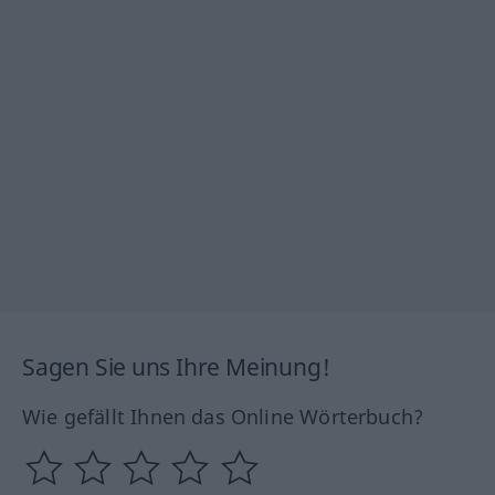
Sagen Sie uns Ihre Meinung!
Wie gefällt Ihnen das Online Wörterbuch?