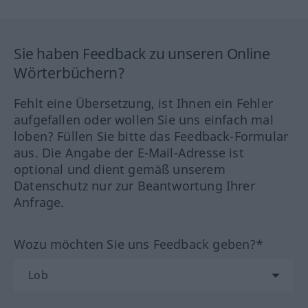
Sie haben Feedback zu unseren Online
Wörterbüchern?
Fehlt eine Übersetzung, ist Ihnen ein Fehler
aufgefallen oder wollen Sie uns einfach mal
loben? Füllen Sie bitte das Feedback-Formular
aus. Die Angabe der E-Mail-Adresse ist
optional und dient gemäß unserem
Datenschutz nur zur Beantwortung Ihrer
Anfrage.
Wozu möchten Sie uns Feedback geben?*