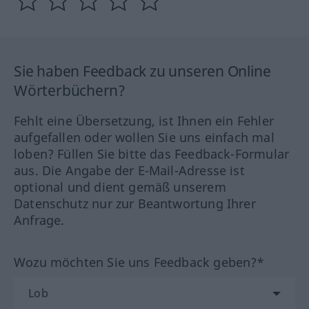
Sie haben Feedback zu unseren Online
Wörterbüchern?
Fehlt eine Übersetzung, ist Ihnen ein Fehler
aufgefallen oder wollen Sie uns einfach mal
loben? Füllen Sie bitte das Feedback-Formular
aus. Die Angabe der E-Mail-Adresse ist
optional und dient gemäß unserem
Datenschutz nur zur Beantwortung Ihrer
Anfrage.
Wozu möchten Sie uns Feedback geben?*