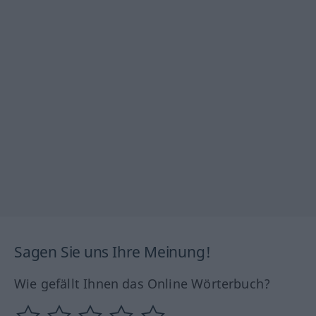
Sagen Sie uns Ihre Meinung!
Wie gefällt Ihnen das Online Wörterbuch?