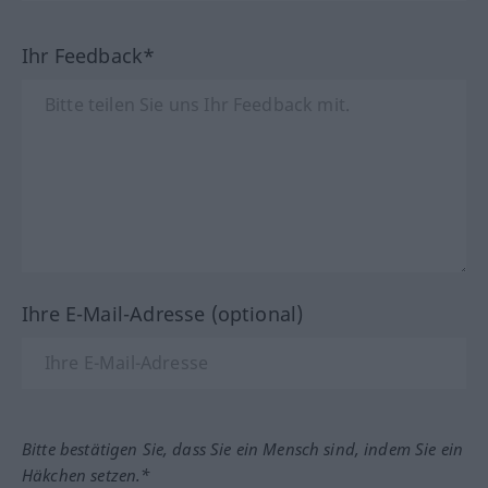
Ihr Feedback*
Ihre E-Mail-Adresse (optional)
Bitte bestätigen Sie, dass Sie ein Mensch sind, indem Sie ein
Häkchen setzen.*