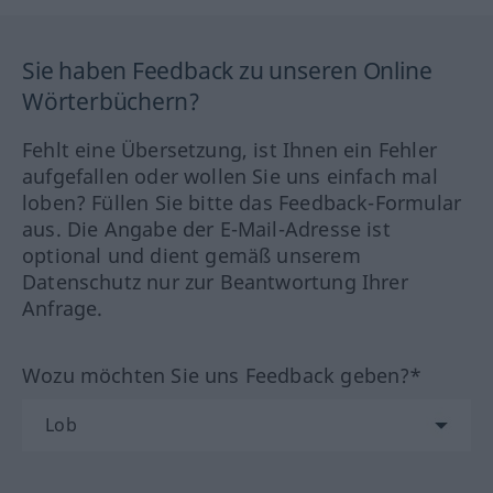
Sie haben Feedback zu unseren Online
Wörterbüchern?
Fehlt eine Übersetzung, ist Ihnen ein Fehler
aufgefallen oder wollen Sie uns einfach mal
loben? Füllen Sie bitte das Feedback-Formular
aus. Die Angabe der E-Mail-Adresse ist
optional und dient gemäß unserem
Datenschutz nur zur Beantwortung Ihrer
Anfrage.
Wozu möchten Sie uns Feedback geben?*