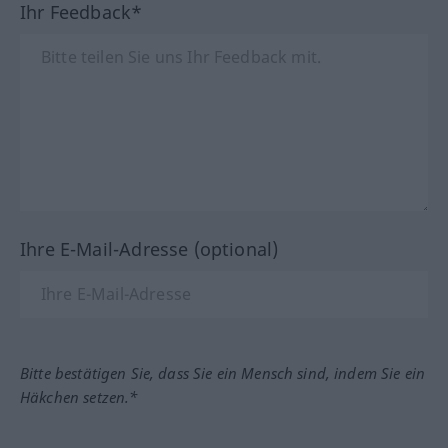
Ihr Feedback*
Ihre E-Mail-Adresse (optional)
Bitte bestätigen Sie, dass Sie ein Mensch sind, indem Sie ein
Häkchen setzen.*