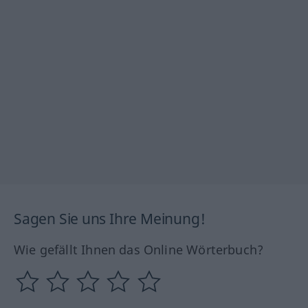
Sagen Sie uns Ihre Meinung!
Wie gefällt Ihnen das Online Wörterbuch?