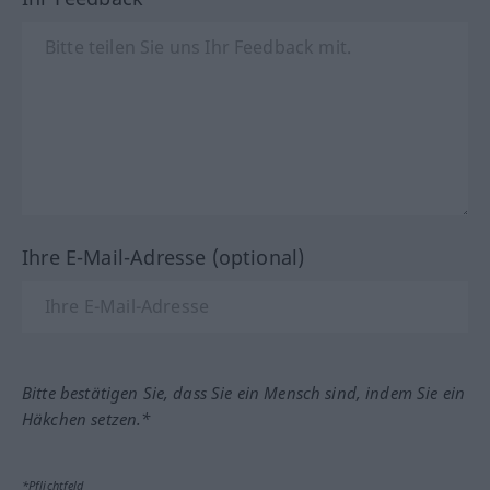
Ihre E-Mail-Adresse (optional)
Bitte bestätigen Sie, dass Sie ein Mensch sind, indem Sie ein
Häkchen setzen.*
*Pflichtfeld