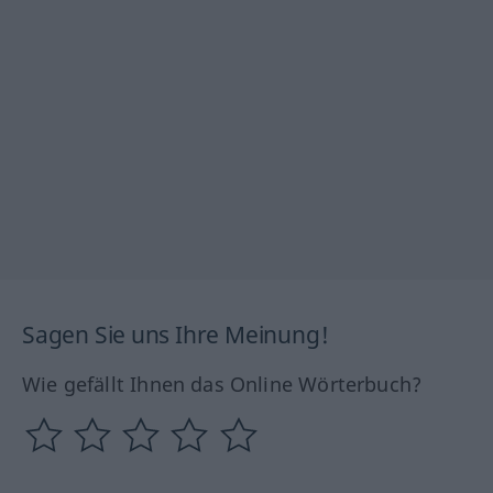
Sagen Sie uns Ihre Meinung!
Wie gefällt Ihnen das Online Wörterbuch?