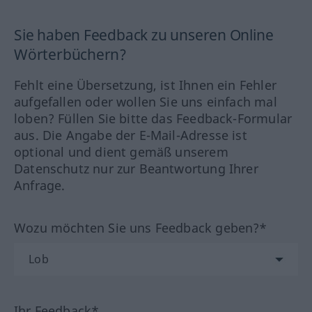
Sie haben Feedback zu unseren Online
Wörterbüchern?
Fehlt eine Übersetzung, ist Ihnen ein Fehler
aufgefallen oder wollen Sie uns einfach mal
loben? Füllen Sie bitte das Feedback-Formular
aus. Die Angabe der E-Mail-Adresse ist
optional und dient gemäß unserem
Datenschutz nur zur Beantwortung Ihrer
Anfrage.
Wozu möchten Sie uns Feedback geben?*
Ihr Feedback*