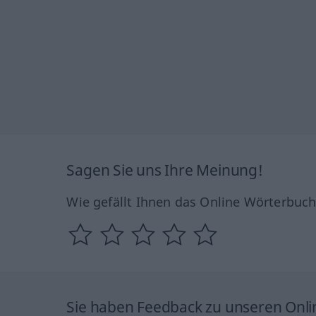
Sagen Sie uns Ihre Meinung!
Wie gefällt Ihnen das Online Wörterbuc
Sie haben Feedback zu unseren Onl