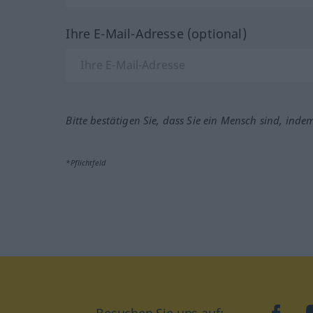
Ihre E-Mail-Adresse (optional)
Bitte bestätigen Sie, dass Sie ein Mensch sind, inde
*Pflichtfeld