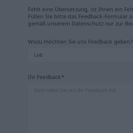
Fehlt eine Übersetzung, ist Ihnen ein Fe
Füllen Sie bitte das Feedback-Formular a
gemäß unserem Datenschutz nur zur Bea
Wozu möchten Sie uns Feedback geben
Ihr Feedback*