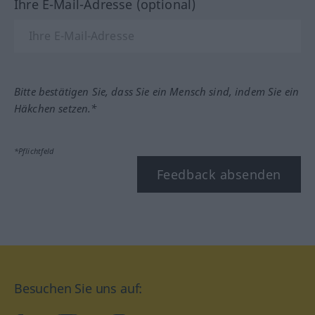
Ihre E-Mail-Adresse (optional)
Bitte bestätigen Sie, dass Sie ein Mensch sind, indem Sie ein
Häkchen setzen.*
*Pflichtfeld
Feedback absenden
Besuchen Sie uns auf: