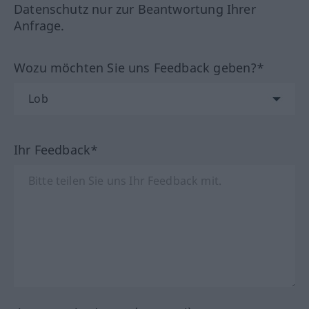
Datenschutz nur zur Beantwortung Ihrer
Anfrage.
Wozu möchten Sie uns Feedback geben?*
Ihr Feedback*