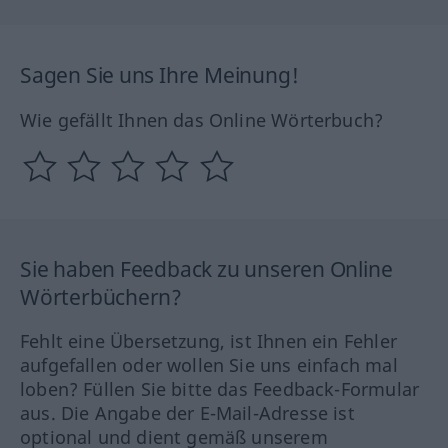
Sagen Sie uns Ihre Meinung!
Wie gefällt Ihnen das Online Wörterbuch?
Sie haben Feedback zu unseren Online
Wörterbüchern?
Fehlt eine Übersetzung, ist Ihnen ein Fehler
aufgefallen oder wollen Sie uns einfach mal
loben? Füllen Sie bitte das Feedback-Formular
aus. Die Angabe der E-Mail-Adresse ist
optional und dient gemäß unserem