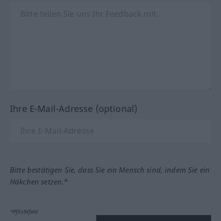
Ihre E-Mail-Adresse (optional)
Bitte bestätigen Sie, dass Sie ein Mensch sind, indem Sie ein
Häkchen setzen.*
*Pflichtfeld