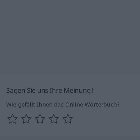
Sagen Sie uns Ihre Meinung!
Wie gefällt Ihnen das Online Wörterbuch?