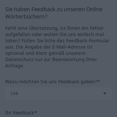
Sie haben Feedback zu unseren Online
Wörterbüchern?
Fehlt eine Übersetzung, ist Ihnen ein Fehler
aufgefallen oder wollen Sie uns einfach mal
loben? Füllen Sie bitte das Feedback-Formular
aus. Die Angabe der E-Mail-Adresse ist
optional und dient gemäß unserem
Datenschutz nur zur Beantwortung Ihrer
Anfrage.
Wozu möchten Sie uns Feedback geben?*
Ihr Feedback*