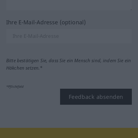
Ihre E-Mail-Adresse (optional)
Bitte bestätigen Sie, dass Sie ein Mensch sind, indem Sie ein
Häkchen setzen.*
*Pflichtfeld
Feedback absenden