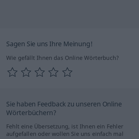
Sagen Sie uns Ihre Meinung!
Wie gefällt Ihnen das Online Wörterbuch?
Sie haben Feedback zu unseren Online
Wörterbüchern?
Fehlt eine Übersetzung, ist Ihnen ein Fehler
aufgefallen oder wollen Sie uns einfach mal