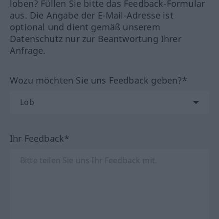
loben? Füllen Sie bitte das Feedback-Formular
aus. Die Angabe der E-Mail-Adresse ist
optional und dient gemäß unserem
Datenschutz nur zur Beantwortung Ihrer
Anfrage.
Wozu möchten Sie uns Feedback geben?*
Ihr Feedback*