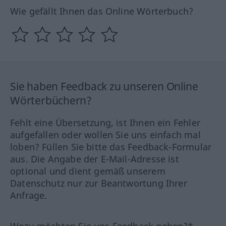
Wie gefällt Ihnen das Online Wörterbuch?
Sie haben Feedback zu unseren Online
Wörterbüchern?
Fehlt eine Übersetzung, ist Ihnen ein Fehler
aufgefallen oder wollen Sie uns einfach mal
loben? Füllen Sie bitte das Feedback-Formular
aus. Die Angabe der E-Mail-Adresse ist
optional und dient gemäß unserem
Datenschutz nur zur Beantwortung Ihrer
Anfrage.
Wozu möchten Sie uns Feedback geben?*