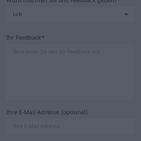
Ihr Feedback*
Ihre E-Mail-Adresse (optional)