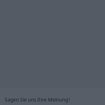
Sagen Sie uns Ihre Meinung!