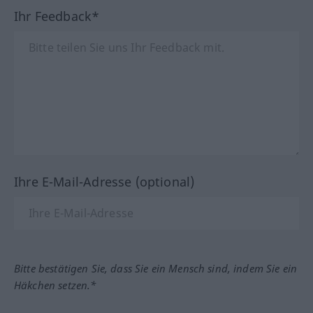
Ihr Feedback*
Ihre E-Mail-Adresse (optional)
Bitte bestätigen Sie, dass Sie ein Mensch sind, indem Sie ein
Häkchen setzen.*