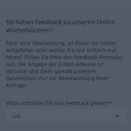
Sie haben Feedback zu unseren Online
Wörterbüchern?
Fehlt eine Übersetzung, ist Ihnen ein Fehler
aufgefallen oder wollen Sie uns einfach mal
loben? Füllen Sie bitte das Feedback-Formular
aus. Die Angabe der E-Mail-Adresse ist
optional und dient gemäß unserem
Datenschutz nur zur Beantwortung Ihrer
Anfrage.
Wozu möchten Sie uns Feedback geben?*