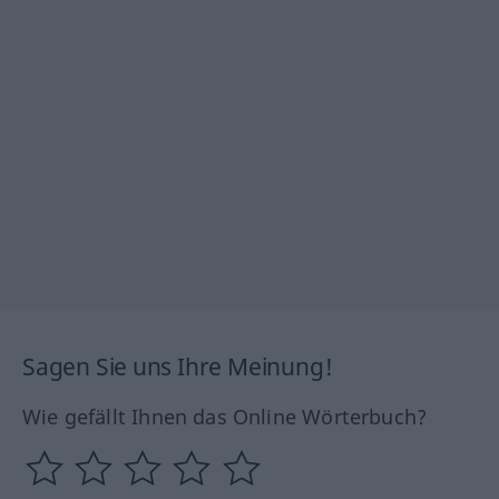
Sagen Sie uns Ihre Meinung!
Wie gefällt Ihnen das Online Wörterbuch?