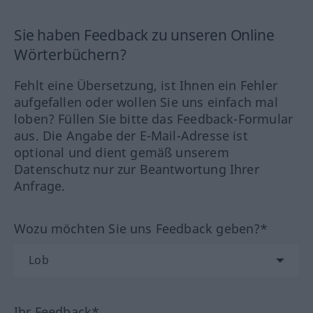
Sie haben Feedback zu unseren Online
Wörterbüchern?
Fehlt eine Übersetzung, ist Ihnen ein Fehler
aufgefallen oder wollen Sie uns einfach mal
loben? Füllen Sie bitte das Feedback-Formular
aus. Die Angabe der E-Mail-Adresse ist
optional und dient gemäß unserem
Datenschutz nur zur Beantwortung Ihrer
Anfrage.
Wozu möchten Sie uns Feedback geben?*
Ihr Feedback*