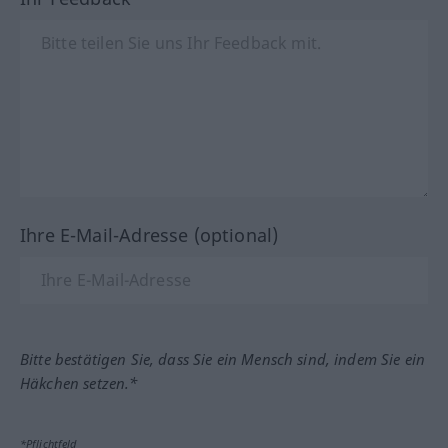
Ihre E-Mail-Adresse (optional)
Bitte bestätigen Sie, dass Sie ein Mensch sind, indem Sie ein
Häkchen setzen.*
*Pflichtfeld