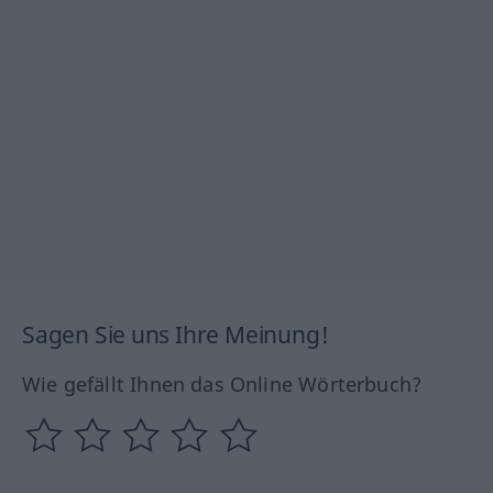
Sagen Sie uns Ihre Meinung!
Wie gefällt Ihnen das Online Wörterbuch?