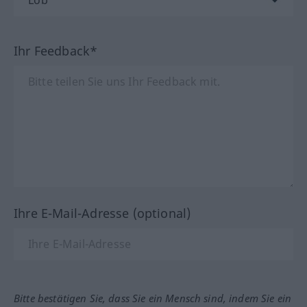
Ihr Feedback*
Ihre E-Mail-Adresse (optional)
Bitte bestätigen Sie, dass Sie ein Mensch sind, indem Sie ein