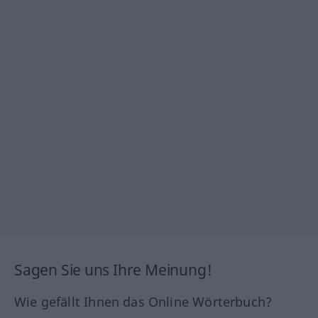
Sagen Sie uns Ihre Meinung!
Wie gefällt Ihnen das Online Wörterbuch?