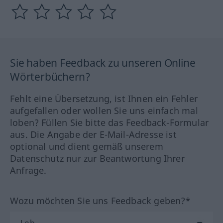
Sie haben Feedback zu unseren Online
Wörterbüchern?
Fehlt eine Übersetzung, ist Ihnen ein Fehler
aufgefallen oder wollen Sie uns einfach mal
loben? Füllen Sie bitte das Feedback-Formular
aus. Die Angabe der E-Mail-Adresse ist
optional und dient gemäß unserem
Datenschutz nur zur Beantwortung Ihrer
Anfrage.
Wozu möchten Sie uns Feedback geben?*