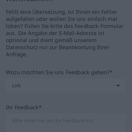
Fehlt eine Übersetzung, ist Ihnen ein Fehler
aufgefallen oder wollen Sie uns einfach mal
loben? Füllen Sie bitte das Feedback-Formular
aus. Die Angabe der E-Mail-Adresse ist
optional und dient gemäß unserem
Datenschutz nur zur Beantwortung Ihrer
Anfrage.
Wozu möchten Sie uns Feedback geben?*
Ihr Feedback*