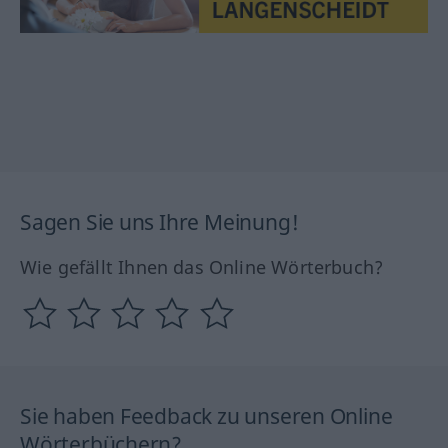
Sagen Sie uns Ihre Meinung!
Wie gefällt Ihnen das Online Wörterbuch?
Sie haben Feedback zu unseren Online
Wörterbüchern?