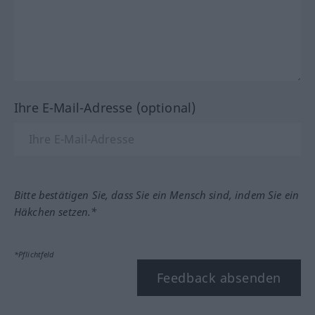
Ihre E-Mail-Adresse (optional)
Bitte bestätigen Sie, dass Sie ein Mensch sind, indem Sie ein
Häkchen setzen.*
*Pflichtfeld
Feedback absenden