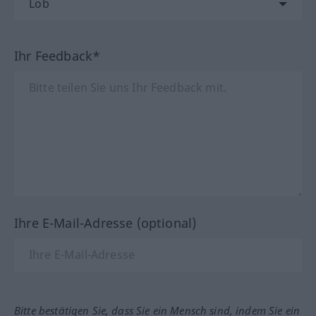
Ihr Feedback*
Ihre E-Mail-Adresse (optional)
Bitte bestätigen Sie, dass Sie ein Mensch sind, indem Sie ein