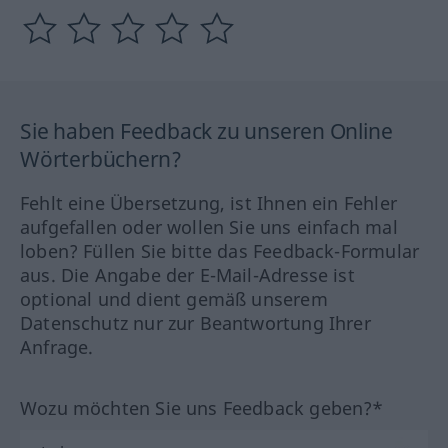
Sie haben Feedback zu unseren Online
Wörterbüchern?
Fehlt eine Übersetzung, ist Ihnen ein Fehler
aufgefallen oder wollen Sie uns einfach mal
loben? Füllen Sie bitte das Feedback-Formular
aus. Die Angabe der E-Mail-Adresse ist
optional und dient gemäß unserem
Datenschutz nur zur Beantwortung Ihrer
Anfrage.
Wozu möchten Sie uns Feedback geben?*