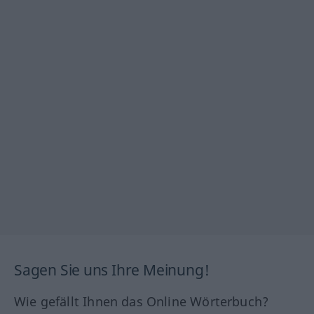
Sagen Sie uns Ihre Meinung!
Wie gefällt Ihnen das Online Wörterbuch?