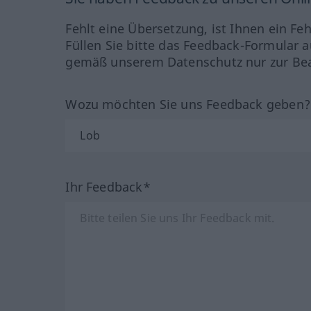
Fehlt eine Übersetzung, ist Ihnen ein Fe
Füllen Sie bitte das Feedback-Formular a
gemäß unserem Datenschutz nur zur Bea
Wozu möchten Sie uns Feedback geben
Ihr Feedback*