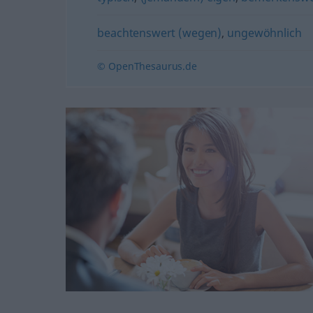
beachtenswert (wegen)
,
ungewöhnlich
© OpenThesaurus.de