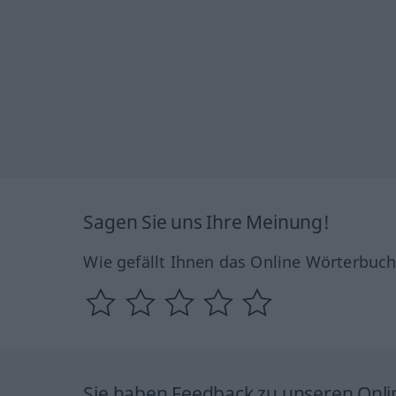
Sagen Sie uns Ihre Meinung!
Wie gefällt Ihnen das Online Wörterbuc
Sie haben Feedback zu unseren Onl