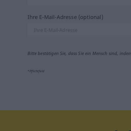
Ihre E-Mail-Adresse (optional)
Bitte bestätigen Sie, dass Sie ein Mensch sind, inde
*Pflichtfeld