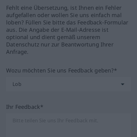
Fehlt eine Übersetzung, ist Ihnen ein Fehler
aufgefallen oder wollen Sie uns einfach mal
loben? Füllen Sie bitte das Feedback-Formular
aus. Die Angabe der E-Mail-Adresse ist
optional und dient gemäß unserem
Datenschutz nur zur Beantwortung Ihrer
Anfrage.
Wozu möchten Sie uns Feedback geben?*
Ihr Feedback*