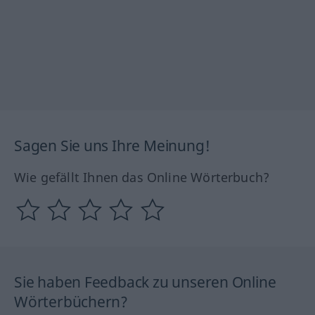
Sagen Sie uns Ihre Meinung!
Wie gefällt Ihnen das Online Wörterbuch?
Sie haben Feedback zu unseren Online
Wörterbüchern?