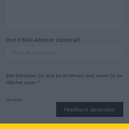
Ihre E-Mail-Adresse (optional)
Bitte bestätigen Sie, dass Sie ein Mensch sind, indem Sie ein
Häkchen setzen.*
*Pflichtfeld
Feedback absenden