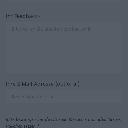
Ihr Feedback*
Ihre E-Mail-Adresse (optional)
Bitte bestätigen Sie, dass Sie ein Mensch sind, indem Sie ein
Häkchen setzen.*