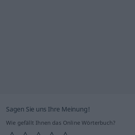
Sagen Sie uns Ihre Meinung!
Wie gefällt Ihnen das Online Wörterbuch?