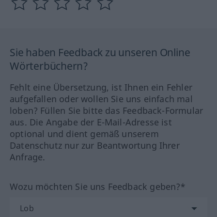
Sie haben Feedback zu unseren Online
Wörterbüchern?
Fehlt eine Übersetzung, ist Ihnen ein Fehler
aufgefallen oder wollen Sie uns einfach mal
loben? Füllen Sie bitte das Feedback-Formular
aus. Die Angabe der E-Mail-Adresse ist
optional und dient gemäß unserem
Datenschutz nur zur Beantwortung Ihrer
Anfrage.
Wozu möchten Sie uns Feedback geben?*