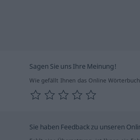
Sagen Sie uns Ihre Meinung!
Wie gefällt Ihnen das Online Wörterbuc
Sie haben Feedback zu unseren Onl