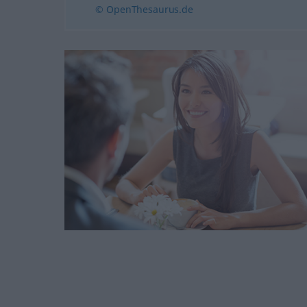
© OpenThesaurus.de