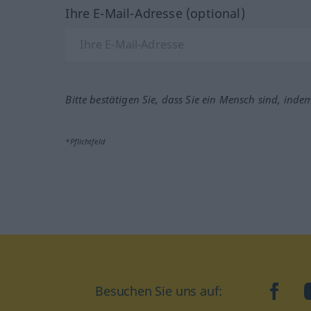
Ihre E-Mail-Adresse (optional)
Bitte bestätigen Sie, dass Sie ein Mensch sind, inde
*Pflichtfeld
Besuchen Sie uns auf:
faceb