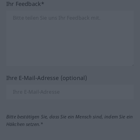
Ihr Feedback*
Ihre E-Mail-Adresse (optional)
Bitte bestätigen Sie, dass Sie ein Mensch sind, indem Sie ein
Häkchen setzen.*