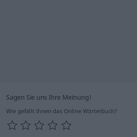
Sagen Sie uns Ihre Meinung!
Wie gefällt Ihnen das Online Wörterbuch?