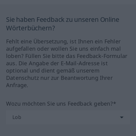
Sie haben Feedback zu unseren Online
Wörterbüchern?
Fehlt eine Übersetzung, ist Ihnen ein Fehler
aufgefallen oder wollen Sie uns einfach mal
loben? Füllen Sie bitte das Feedback-Formular
aus. Die Angabe der E-Mail-Adresse ist
optional und dient gemäß unserem
Datenschutz nur zur Beantwortung Ihrer
Anfrage.
Wozu möchten Sie uns Feedback geben?*