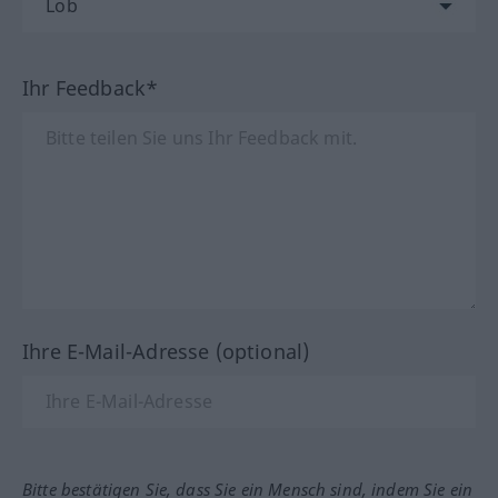
Ihr Feedback*
Ihre E-Mail-Adresse (optional)
Bitte bestätigen Sie, dass Sie ein Mensch sind, indem Sie ein