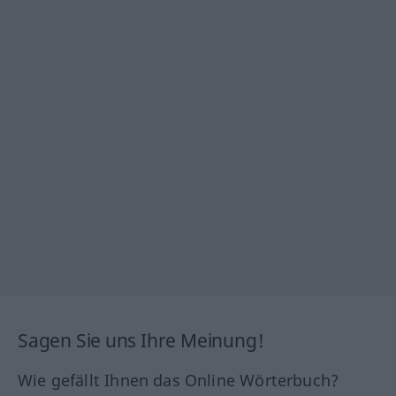
Sagen Sie uns Ihre Meinung!
Wie gefällt Ihnen das Online Wörterbuch?