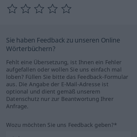
Sie haben Feedback zu unseren Online
Wörterbüchern?
Fehlt eine Übersetzung, ist Ihnen ein Fehler
aufgefallen oder wollen Sie uns einfach mal
loben? Füllen Sie bitte das Feedback-Formular
aus. Die Angabe der E-Mail-Adresse ist
optional und dient gemäß unserem
Datenschutz nur zur Beantwortung Ihrer
Anfrage.
Wozu möchten Sie uns Feedback geben?*