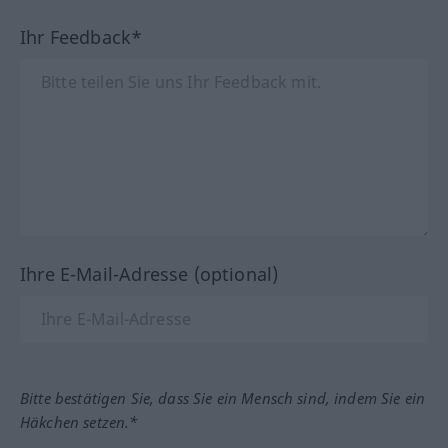
Ihr Feedback*
Ihre E-Mail-Adresse (optional)
Bitte bestätigen Sie, dass Sie ein Mensch sind, indem Sie ein
Häkchen setzen.*