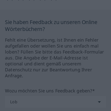
Sie haben Feedback zu unseren Online
Wörterbüchern?
Fehlt eine Übersetzung, ist Ihnen ein Fehler
aufgefallen oder wollen Sie uns einfach mal
loben? Füllen Sie bitte das Feedback-Formular
aus. Die Angabe der E-Mail-Adresse ist
optional und dient gemäß unserem
Datenschutz nur zur Beantwortung Ihrer
Anfrage.
Wozu möchten Sie uns Feedback geben?*