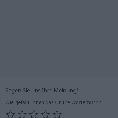
Sagen Sie uns Ihre Meinung!
Wie gefällt Ihnen das Online Wörterbuch?