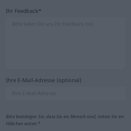
Ihr Feedback*
Ihre E-Mail-Adresse (optional)
Bitte bestätigen Sie, dass Sie ein Mensch sind, indem Sie ein
Häkchen setzen.*