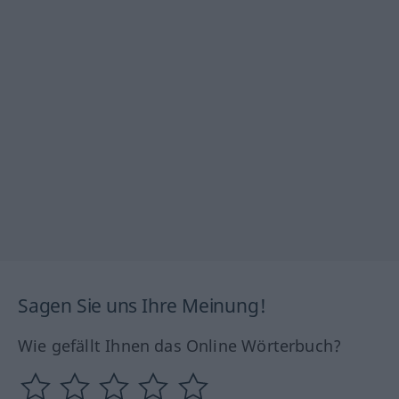
Sagen Sie uns Ihre Meinung!
Wie gefällt Ihnen das Online Wörterbuch?