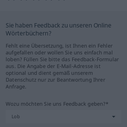
Sie haben Feedback zu unseren Online
Wörterbüchern?
Fehlt eine Übersetzung, ist Ihnen ein Fehler
aufgefallen oder wollen Sie uns einfach mal
loben? Füllen Sie bitte das Feedback-Formular
aus. Die Angabe der E-Mail-Adresse ist
optional und dient gemäß unserem
Datenschutz nur zur Beantwortung Ihrer
Anfrage.
Wozu möchten Sie uns Feedback geben?*