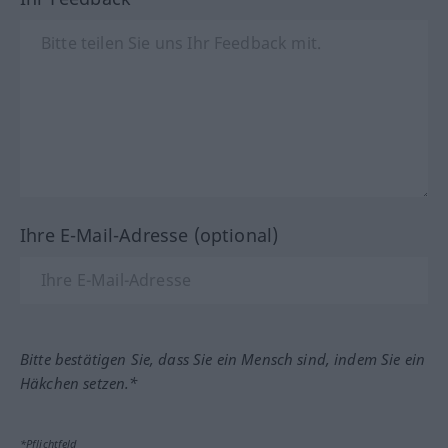
Ihre E-Mail-Adresse (optional)
Bitte bestätigen Sie, dass Sie ein Mensch sind, indem Sie ein
Häkchen setzen.*
*Pflichtfeld