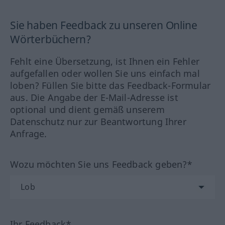
Sie haben Feedback zu unseren Online
Wörterbüchern?
Fehlt eine Übersetzung, ist Ihnen ein Fehler
aufgefallen oder wollen Sie uns einfach mal
loben? Füllen Sie bitte das Feedback-Formular
aus. Die Angabe der E-Mail-Adresse ist
optional und dient gemäß unserem
Datenschutz nur zur Beantwortung Ihrer
Anfrage.
Wozu möchten Sie uns Feedback geben?*
Ihr Feedback*