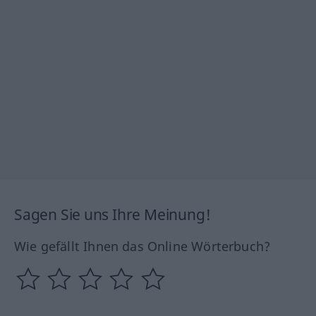
Sagen Sie uns Ihre Meinung!
Wie gefällt Ihnen das Online Wörterbuch?