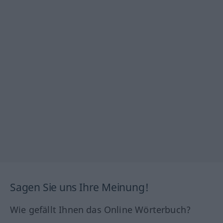
Sagen Sie uns Ihre Meinung!
Wie gefällt Ihnen das Online Wörterbuch?