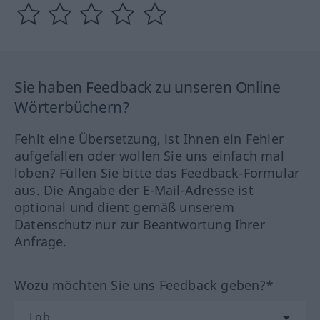
Sie haben Feedback zu unseren Online
Wörterbüchern?
Fehlt eine Übersetzung, ist Ihnen ein Fehler
aufgefallen oder wollen Sie uns einfach mal
loben? Füllen Sie bitte das Feedback-Formular
aus. Die Angabe der E-Mail-Adresse ist
optional und dient gemäß unserem
Datenschutz nur zur Beantwortung Ihrer
Anfrage.
Wozu möchten Sie uns Feedback geben?*