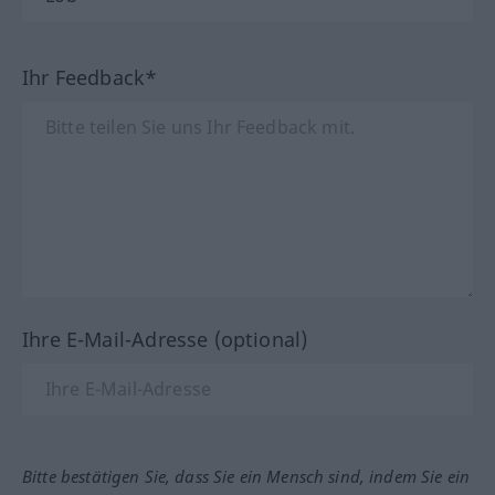
Ihr Feedback*
Ihre E-Mail-Adresse (optional)
Bitte bestätigen Sie, dass Sie ein Mensch sind, indem Sie ein