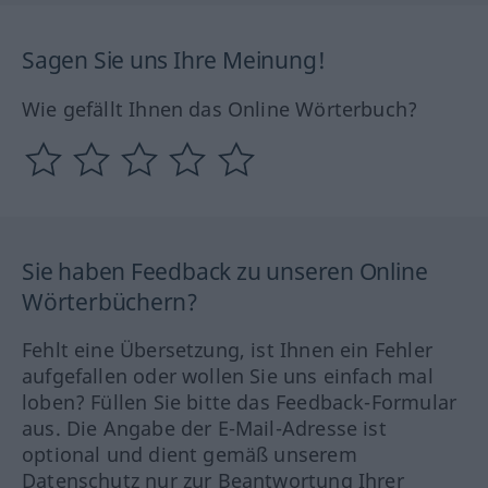
Sagen Sie uns Ihre Meinung!
Wie gefällt Ihnen das Online Wörterbuch?
Sie haben Feedback zu unseren Online
Wörterbüchern?
Fehlt eine Übersetzung, ist Ihnen ein Fehler
aufgefallen oder wollen Sie uns einfach mal
loben? Füllen Sie bitte das Feedback-Formular
aus. Die Angabe der E-Mail-Adresse ist
optional und dient gemäß unserem
Datenschutz nur zur Beantwortung Ihrer