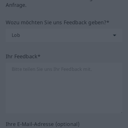
Anfrage.
Wozu möchten Sie uns Feedback geben?*
Ihr Feedback*
Ihre E-Mail-Adresse (optional)