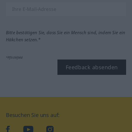
Bitte bestätigen Sie, dass Sie ein Mensch sind, indem Sie ein
Häkchen setzen.*
*Pflichtfeld
Feedback absenden
Besuchen Sie uns auf:
facebook
YouTube
Instagram