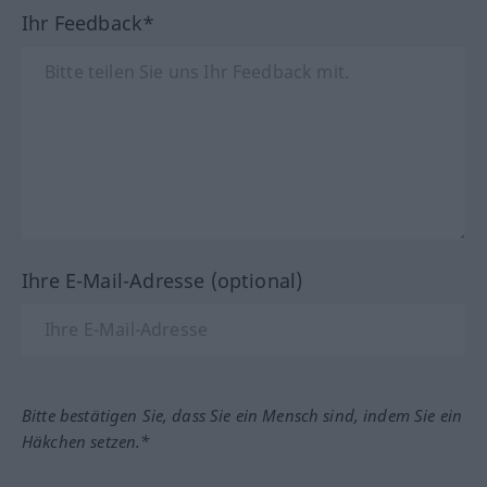
Ihr Feedback*
Ihre E-Mail-Adresse (optional)
Bitte bestätigen Sie, dass Sie ein Mensch sind, indem Sie ein
Häkchen setzen.*