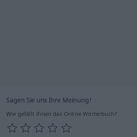
Sagen Sie uns Ihre Meinung!
Wie gefällt Ihnen das Online Wörterbuch?