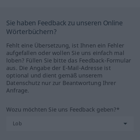
Sie haben Feedback zu unseren Online
Wörterbüchern?
Fehlt eine Übersetzung, ist Ihnen ein Fehler
aufgefallen oder wollen Sie uns einfach mal
loben? Füllen Sie bitte das Feedback-Formular
aus. Die Angabe der E-Mail-Adresse ist
optional und dient gemäß unserem
Datenschutz nur zur Beantwortung Ihrer
Anfrage.
Wozu möchten Sie uns Feedback geben?*