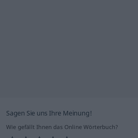
Sagen Sie uns Ihre Meinung!
Wie gefällt Ihnen das Online Wörterbuch?