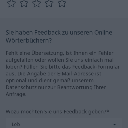
Sie haben Feedback zu unseren Online
Wörterbüchern?
Fehlt eine Übersetzung, ist Ihnen ein Fehler
aufgefallen oder wollen Sie uns einfach mal
loben? Füllen Sie bitte das Feedback-Formular
aus. Die Angabe der E-Mail-Adresse ist
optional und dient gemäß unserem
Datenschutz nur zur Beantwortung Ihrer
Anfrage.
Wozu möchten Sie uns Feedback geben?*