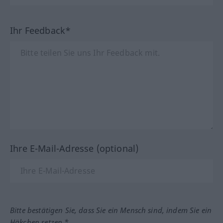
Ihr Feedback*
Ihre E-Mail-Adresse (optional)
Bitte bestätigen Sie, dass Sie ein Mensch sind, indem Sie ein
Häkchen setzen.*