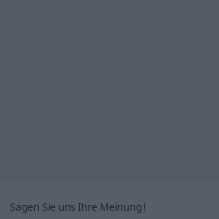
Sagen Sie uns Ihre Meinung!