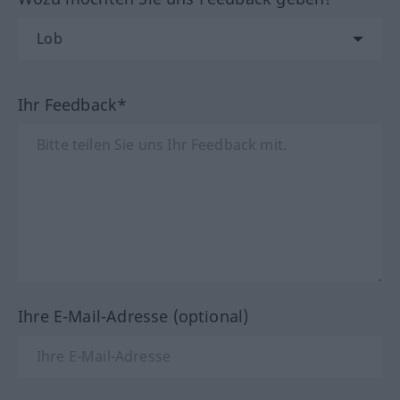
Ihr Feedback*
Ihre E-Mail-Adresse (optional)