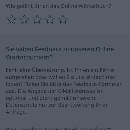
Wie gefällt Ihnen das Online Wörterbuch?
Sie haben Feedback zu unseren Online
Wörterbüchern?
Fehlt eine Übersetzung, ist Ihnen ein Fehler
aufgefallen oder wollen Sie uns einfach mal
loben? Füllen Sie bitte das Feedback-Formular
aus. Die Angabe der E-Mail-Adresse ist
optional und dient gemäß unserem
Datenschutz nur zur Beantwortung Ihrer
Anfrage.
Wozu möchten Sie uns Feedback geben?*