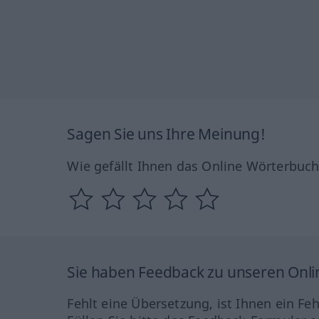
Sagen Sie uns Ihre Meinung!
Wie gefällt Ihnen das Online Wörterbuc
Sie haben Feedback zu unseren Onl
Fehlt eine Übersetzung, ist Ihnen ein Fe