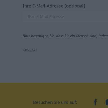
Ihre E-Mail-Adresse (optional)
Bitte bestätigen Sie, dass Sie ein Mensch sind, inde
*Pflichtfeld
Besuchen Sie uns auf:
faceb