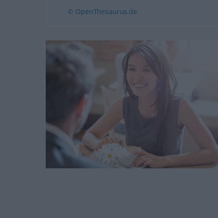
© OpenThesaurus.de