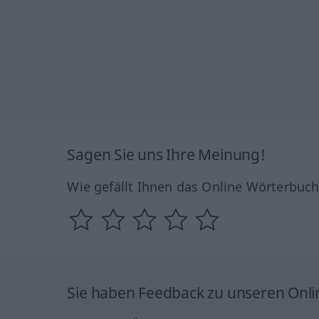
Sagen Sie uns Ihre Meinung!
Wie gefällt Ihnen das Online Wörterbuc
Sie haben Feedback zu unseren Onl