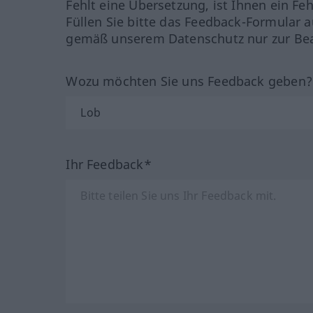
Fehlt eine Übersetzung, ist Ihnen ein Fe
Füllen Sie bitte das Feedback-Formular a
gemäß unserem Datenschutz nur zur Bea
Wozu möchten Sie uns Feedback geben
Ihr Feedback*