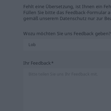
Fehlt eine Übersetzung, ist Ihnen ein Fe
Füllen Sie bitte das Feedback-Formular a
gemäß unserem Datenschutz nur zur Bea
Wozu möchten Sie uns Feedback geben
Ihr Feedback*