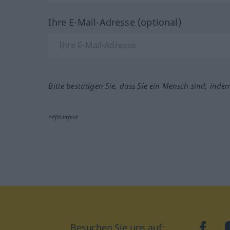
Ihre E-Mail-Adresse (optional)
Bitte bestätigen Sie, dass Sie ein Mensch sind, inde
*Pflichtfeld
Besuchen Sie uns auf:
faceb