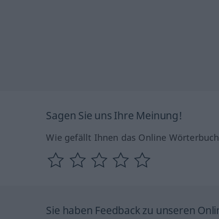
Sagen Sie uns Ihre Meinung!
Wie gefällt Ihnen das Online Wörterbuc
Sie haben Feedback zu unseren Onl