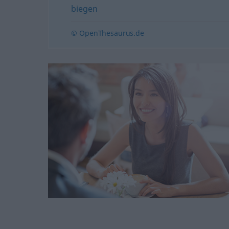
biegen
© OpenThesaurus.de