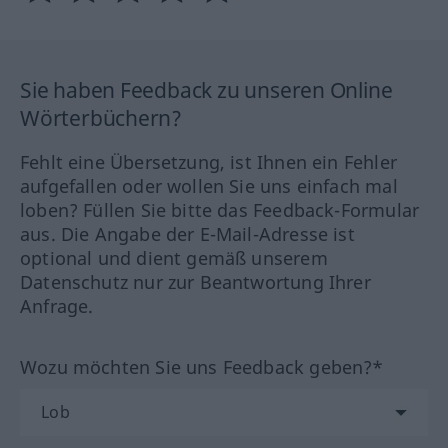
Sie haben Feedback zu unseren Online
Wörterbüchern?
Fehlt eine Übersetzung, ist Ihnen ein Fehler
aufgefallen oder wollen Sie uns einfach mal
loben? Füllen Sie bitte das Feedback-Formular
aus. Die Angabe der E-Mail-Adresse ist
optional und dient gemäß unserem
Datenschutz nur zur Beantwortung Ihrer
Anfrage.
Wozu möchten Sie uns Feedback geben?*