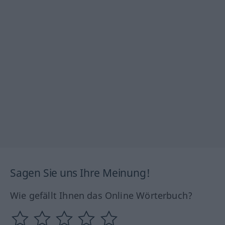
Sagen Sie uns Ihre Meinung!
Wie gefällt Ihnen das Online Wörterbuch?