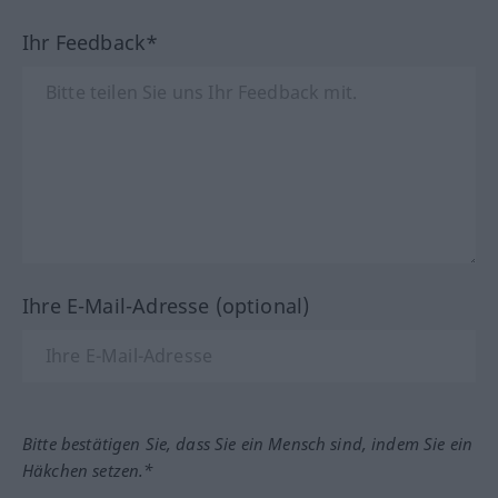
Ihr Feedback*
Ihre E-Mail-Adresse (optional)
Bitte bestätigen Sie, dass Sie ein Mensch sind, indem Sie ein
Häkchen setzen.*