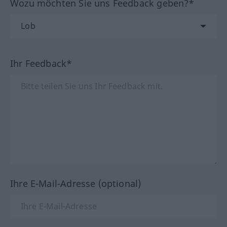
Wozu möchten Sie uns Feedback geben?*
Ihr Feedback*
Ihre E-Mail-Adresse (optional)