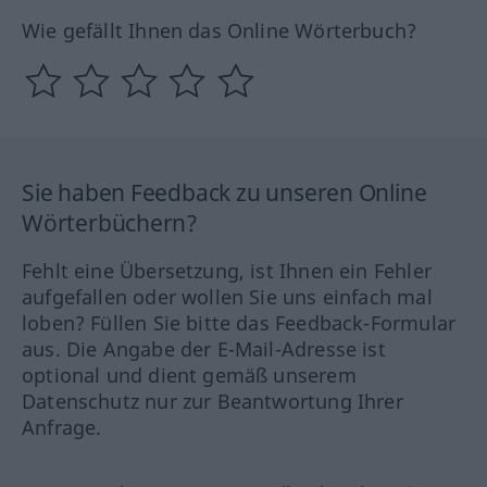
Wie gefällt Ihnen das Online Wörterbuch?
Sie haben Feedback zu unseren Online
Wörterbüchern?
Fehlt eine Übersetzung, ist Ihnen ein Fehler
aufgefallen oder wollen Sie uns einfach mal
loben? Füllen Sie bitte das Feedback-Formular
aus. Die Angabe der E-Mail-Adresse ist
optional und dient gemäß unserem
Datenschutz nur zur Beantwortung Ihrer
Anfrage.