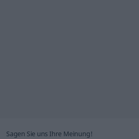
Sagen Sie uns Ihre Meinung!