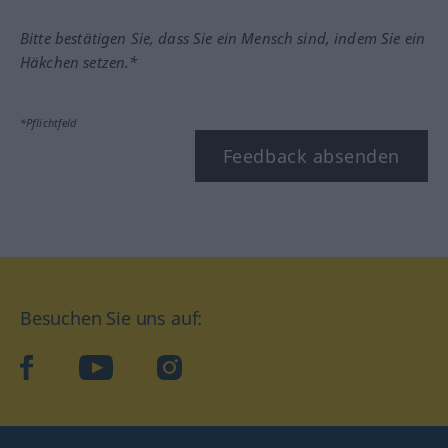
Bitte bestätigen Sie, dass Sie ein Mensch sind, indem Sie ein
Häkchen setzen.*
*Pflichtfeld
Feedback absenden
Besuchen Sie uns auf:
facebook
YouTube
Instagram