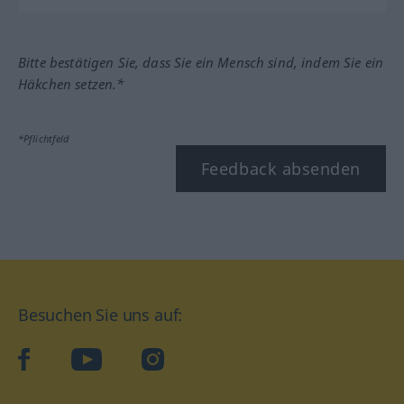
Bitte bestätigen Sie, dass Sie ein Mensch sind, indem Sie ein
Häkchen setzen.*
*Pflichtfeld
Feedback absenden
Besuchen Sie uns auf:
facebook
YouTube
Instagram