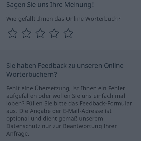
Sagen Sie uns Ihre Meinung!
Wie gefällt Ihnen das Online Wörterbuch?
Sie haben Feedback zu unseren Online
Wörterbüchern?
Fehlt eine Übersetzung, ist Ihnen ein Fehler
aufgefallen oder wollen Sie uns einfach mal
loben? Füllen Sie bitte das Feedback-Formular
aus. Die Angabe der E-Mail-Adresse ist
optional und dient gemäß unserem
Datenschutz nur zur Beantwortung Ihrer
Anfrage.