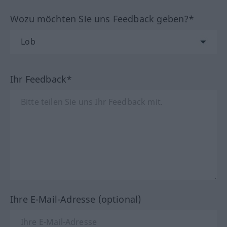
Wozu möchten Sie uns Feedback geben?*
Ihr Feedback*
Ihre E-Mail-Adresse (optional)