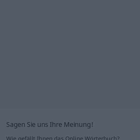
Sagen Sie uns Ihre Meinung!
Wie gefällt Ihnen das Online Wörterbuch?