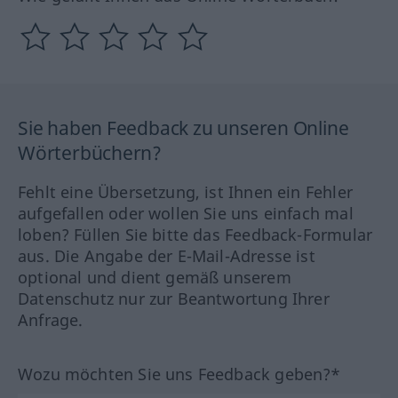
Sie haben Feedback zu unseren Online
Wörterbüchern?
Fehlt eine Übersetzung, ist Ihnen ein Fehler
aufgefallen oder wollen Sie uns einfach mal
loben? Füllen Sie bitte das Feedback-Formular
aus. Die Angabe der E-Mail-Adresse ist
optional und dient gemäß unserem
Datenschutz nur zur Beantwortung Ihrer
Anfrage.
Wozu möchten Sie uns Feedback geben?*