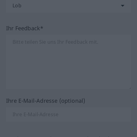
Ihr Feedback*
Ihre E-Mail-Adresse (optional)