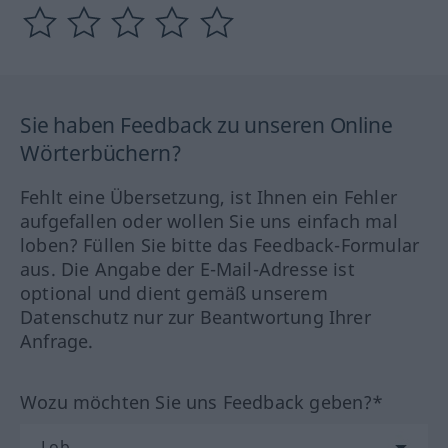
Sie haben Feedback zu unseren Online
Wörterbüchern?
Fehlt eine Übersetzung, ist Ihnen ein Fehler
aufgefallen oder wollen Sie uns einfach mal
loben? Füllen Sie bitte das Feedback-Formular
aus. Die Angabe der E-Mail-Adresse ist
optional und dient gemäß unserem
Datenschutz nur zur Beantwortung Ihrer
Anfrage.
Wozu möchten Sie uns Feedback geben?*