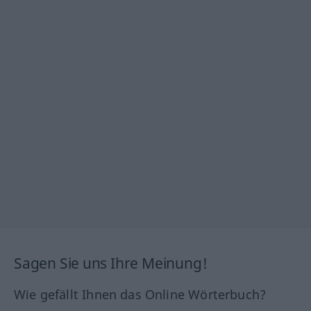
Sagen Sie uns Ihre Meinung!
Wie gefällt Ihnen das Online Wörterbuch?