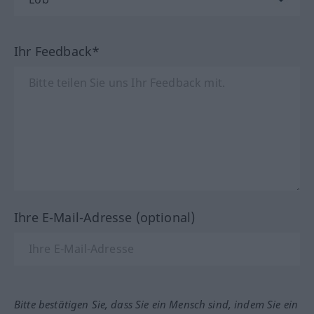
Ihr Feedback*
Ihre E-Mail-Adresse (optional)
Bitte bestätigen Sie, dass Sie ein Mensch sind, indem Sie ein