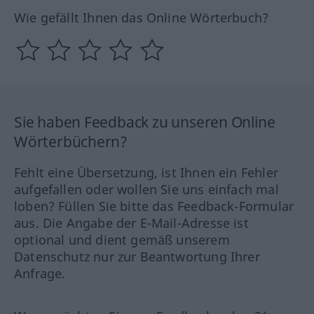
Wie gefällt Ihnen das Online Wörterbuch?
Sie haben Feedback zu unseren Online
Wörterbüchern?
Fehlt eine Übersetzung, ist Ihnen ein Fehler
aufgefallen oder wollen Sie uns einfach mal
loben? Füllen Sie bitte das Feedback-Formular
aus. Die Angabe der E-Mail-Adresse ist
optional und dient gemäß unserem
Datenschutz nur zur Beantwortung Ihrer
Anfrage.