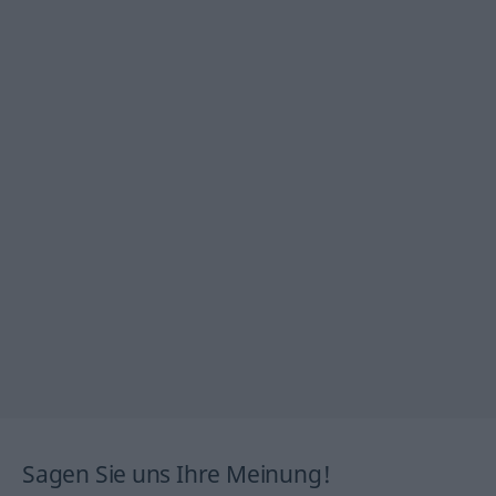
Sagen Sie uns Ihre Meinung!