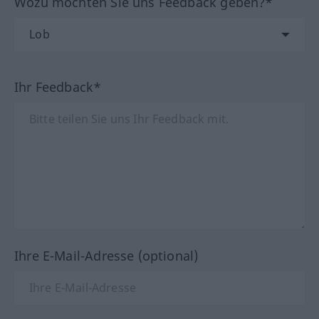
Wozu möchten Sie uns Feedback geben?*
Ihr Feedback*
Ihre E-Mail-Adresse (optional)