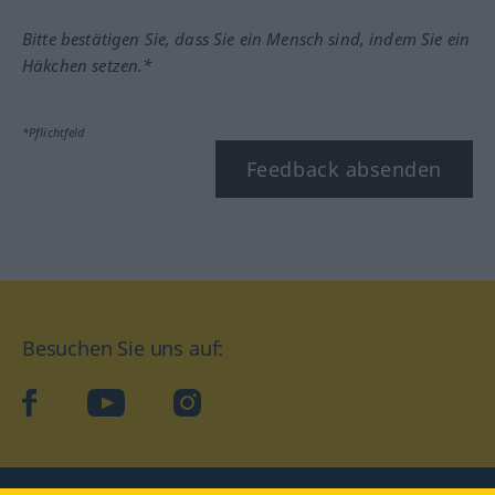
Bitte bestätigen Sie, dass Sie ein Mensch sind, indem Sie ein
Häkchen setzen.*
*Pflichtfeld
Feedback absenden
Besuchen Sie uns auf:
facebook
YouTube
Instagram