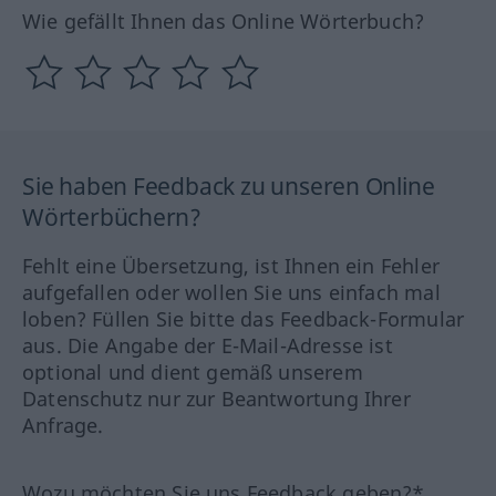
Wie gefällt Ihnen das Online Wörterbuch?
Sie haben Feedback zu unseren Online
Wörterbüchern?
Fehlt eine Übersetzung, ist Ihnen ein Fehler
aufgefallen oder wollen Sie uns einfach mal
loben? Füllen Sie bitte das Feedback-Formular
aus. Die Angabe der E-Mail-Adresse ist
optional und dient gemäß unserem
Datenschutz nur zur Beantwortung Ihrer
Anfrage.
Wozu möchten Sie uns Feedback geben?*