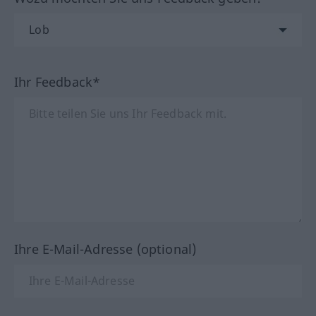
Ihr Feedback*
Ihre E-Mail-Adresse (optional)