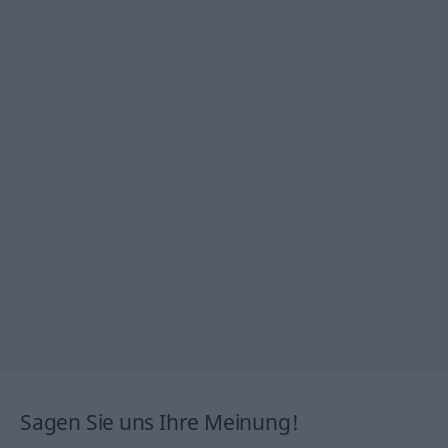
Sagen Sie uns Ihre Meinung!