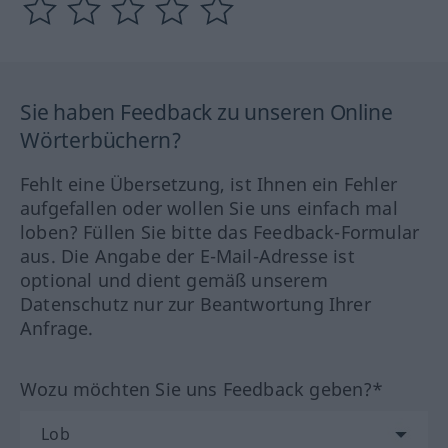
Sie haben Feedback zu unseren Online
Wörterbüchern?
Fehlt eine Übersetzung, ist Ihnen ein Fehler
aufgefallen oder wollen Sie uns einfach mal
loben? Füllen Sie bitte das Feedback-Formular
aus. Die Angabe der E-Mail-Adresse ist
optional und dient gemäß unserem
Datenschutz nur zur Beantwortung Ihrer
Anfrage.
Wozu möchten Sie uns Feedback geben?*