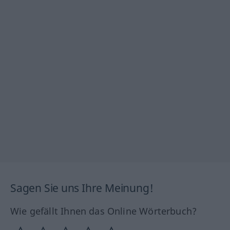
Sagen Sie uns Ihre Meinung!
Wie gefällt Ihnen das Online Wörterbuch?