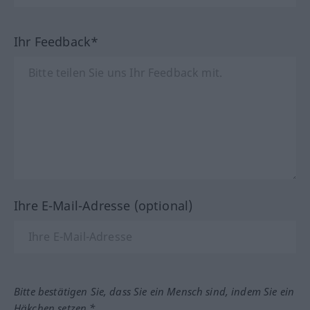
Ihr Feedback*
Ihre E-Mail-Adresse (optional)
Bitte bestätigen Sie, dass Sie ein Mensch sind, indem Sie ein
Häkchen setzen.*