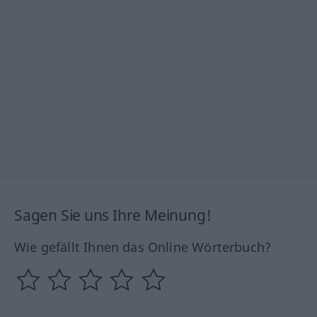
Sagen Sie uns Ihre Meinung!
Wie gefällt Ihnen das Online Wörterbuch?