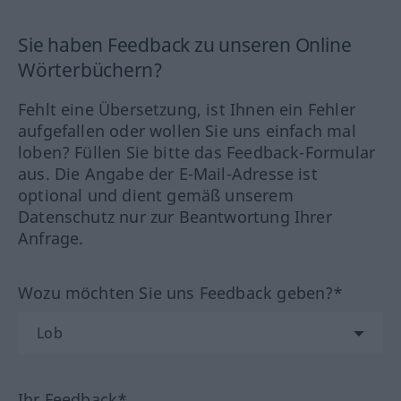
Sie haben Feedback zu unseren Online
Wörterbüchern?
Fehlt eine Übersetzung, ist Ihnen ein Fehler
aufgefallen oder wollen Sie uns einfach mal
loben? Füllen Sie bitte das Feedback-Formular
aus. Die Angabe der E-Mail-Adresse ist
optional und dient gemäß unserem
Datenschutz nur zur Beantwortung Ihrer
Anfrage.
Wozu möchten Sie uns Feedback geben?*
Ihr Feedback*