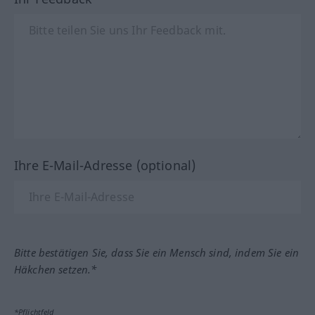
Ihre E-Mail-Adresse (optional)
Bitte bestätigen Sie, dass Sie ein Mensch sind, indem Sie ein
Häkchen setzen.*
*Pflichtfeld