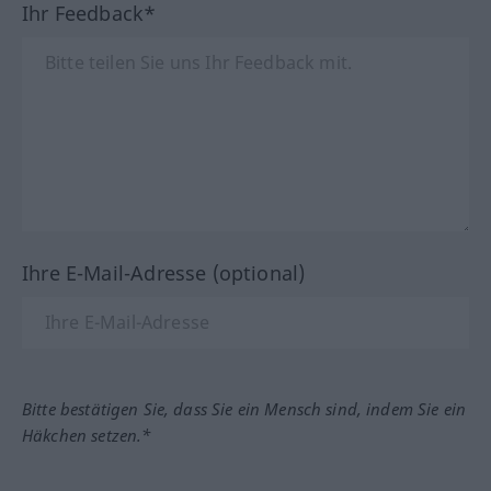
Ihr Feedback*
Ihre E-Mail-Adresse (optional)
Bitte bestätigen Sie, dass Sie ein Mensch sind, indem Sie ein
Häkchen setzen.*