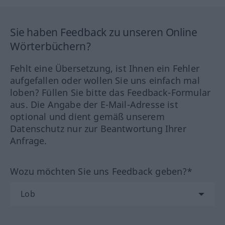
Sie haben Feedback zu unseren Online
Wörterbüchern?
Fehlt eine Übersetzung, ist Ihnen ein Fehler
aufgefallen oder wollen Sie uns einfach mal
loben? Füllen Sie bitte das Feedback-Formular
aus. Die Angabe der E-Mail-Adresse ist
optional und dient gemäß unserem
Datenschutz nur zur Beantwortung Ihrer
Anfrage.
Wozu möchten Sie uns Feedback geben?*