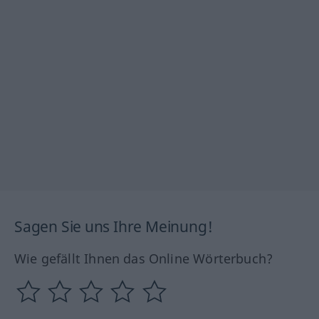
Sagen Sie uns Ihre Meinung!
Wie gefällt Ihnen das Online Wörterbuch?