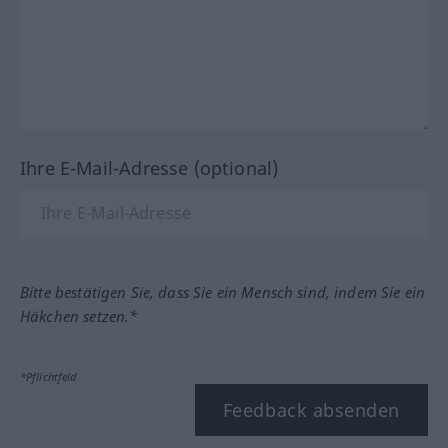
Ihre E-Mail-Adresse (optional)
Bitte bestätigen Sie, dass Sie ein Mensch sind, indem Sie ein
Häkchen setzen.*
*Pflichtfeld
Feedback absenden