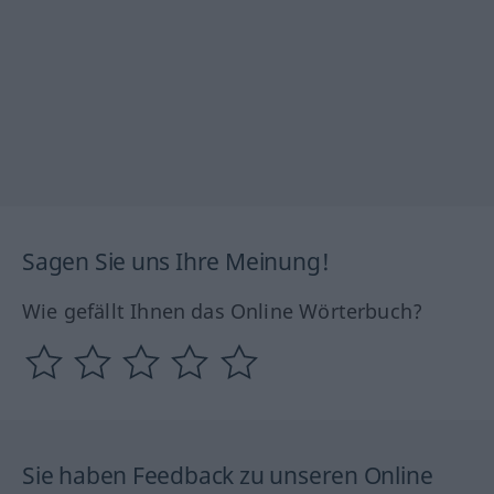
Sagen Sie uns Ihre Meinung!
Wie gefällt Ihnen das Online Wörterbuch?
Sie haben Feedback zu unseren Online