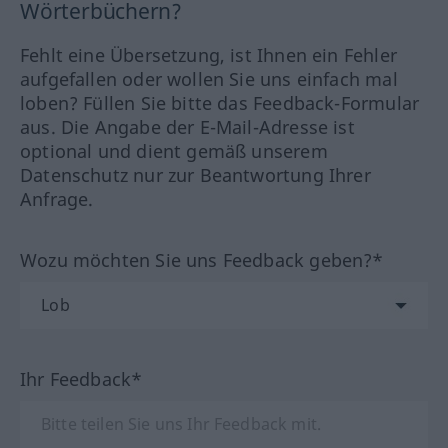
Wörterbüchern?
Fehlt eine Übersetzung, ist Ihnen ein Fehler
aufgefallen oder wollen Sie uns einfach mal
loben? Füllen Sie bitte das Feedback-Formular
aus. Die Angabe der E-Mail-Adresse ist
optional und dient gemäß unserem
Datenschutz nur zur Beantwortung Ihrer
Anfrage.
Wozu möchten Sie uns Feedback geben?*
Ihr Feedback*