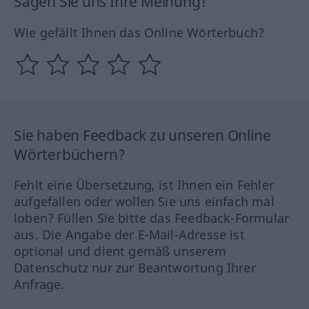
Sagen Sie uns Ihre Meinung!
Wie gefällt Ihnen das Online Wörterbuch?
Sie haben Feedback zu unseren Online
Wörterbüchern?
Fehlt eine Übersetzung, ist Ihnen ein Fehler
aufgefallen oder wollen Sie uns einfach mal
loben? Füllen Sie bitte das Feedback-Formular
aus. Die Angabe der E-Mail-Adresse ist
optional und dient gemäß unserem
Datenschutz nur zur Beantwortung Ihrer
Anfrage.