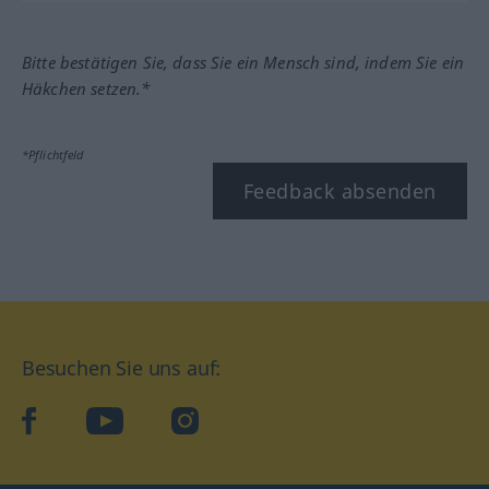
Bitte bestätigen Sie, dass Sie ein Mensch sind, indem Sie ein
Häkchen setzen.*
*Pflichtfeld
Feedback absenden
Besuchen Sie uns auf:
facebook
YouTube
Instagram