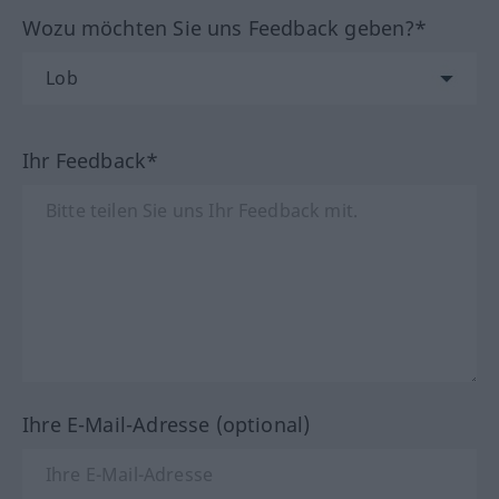
Wozu möchten Sie uns Feedback geben?*
Ihr Feedback*
Ihre E-Mail-Adresse (optional)