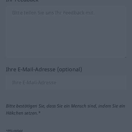
Ihre E-Mail-Adresse (optional)
Bitte bestätigen Sie, dass Sie ein Mensch sind, indem Sie ein
Häkchen setzen.*
*Pflichtfeld