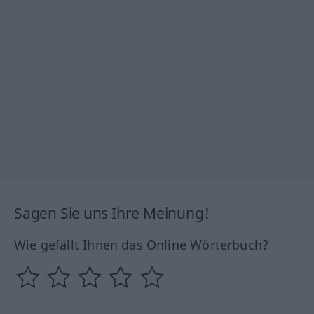
Sagen Sie uns Ihre Meinung!
Wie gefällt Ihnen das Online Wörterbuch?