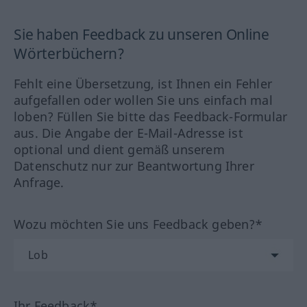
Sie haben Feedback zu unseren Online
Wörterbüchern?
Fehlt eine Übersetzung, ist Ihnen ein Fehler
aufgefallen oder wollen Sie uns einfach mal
loben? Füllen Sie bitte das Feedback-Formular
aus. Die Angabe der E-Mail-Adresse ist
optional und dient gemäß unserem
Datenschutz nur zur Beantwortung Ihrer
Anfrage.
Wozu möchten Sie uns Feedback geben?*
Ihr Feedback*