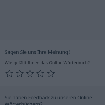
Sagen Sie uns Ihre Meinung!
Wie gefällt Ihnen das Online Wörterbuch?
Sie haben Feedback zu unseren Online
Wörterbüchern?