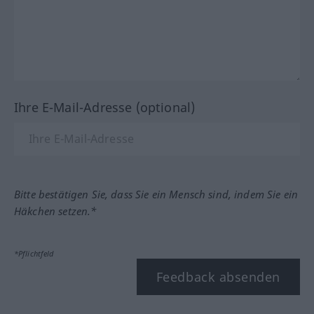
Ihre E-Mail-Adresse (optional)
Bitte bestätigen Sie, dass Sie ein Mensch sind, indem Sie ein
Häkchen setzen.*
*Pflichtfeld
Feedback absenden