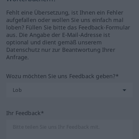
Fehlt eine Übersetzung, ist Ihnen ein Fehler
aufgefallen oder wollen Sie uns einfach mal
loben? Füllen Sie bitte das Feedback-Formular
aus. Die Angabe der E-Mail-Adresse ist
optional und dient gemäß unserem
Datenschutz nur zur Beantwortung Ihrer
Anfrage.
Wozu möchten Sie uns Feedback geben?*
Ihr Feedback*