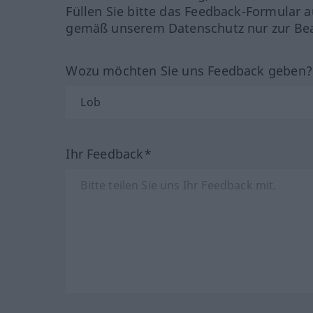
Füllen Sie bitte das Feedback-Formular a
gemäß unserem Datenschutz nur zur Bea
Wozu möchten Sie uns Feedback geben
Ihr Feedback*