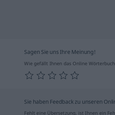
Sagen Sie uns Ihre Meinung!
Wie gefällt Ihnen das Online Wörterbuc
Sie haben Feedback zu unseren Onl
Fehlt eine Übersetzung, ist Ihnen ein Fe